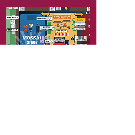
エリアマップPDFはこちら