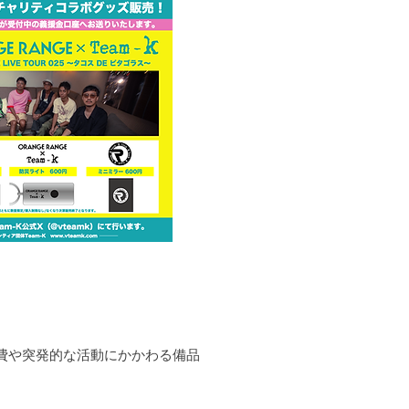
費や突発的な活動にかかわる備品